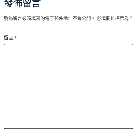
發佈留言
發佈留言必須填寫的電子郵件地址不會公開。
必填欄位標示為
*
留言
*