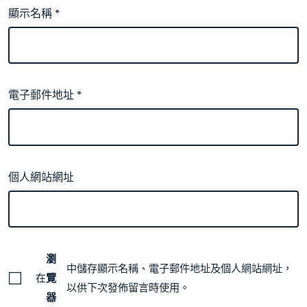
顯示名稱
*
電子郵件地址
*
個人網站網址
瀏
中儲存顯示名稱、電子郵件地址及個人網站網址，
在
覽
以供下次發佈留言時使用。
器