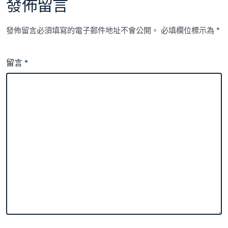
發佈留言
發佈留言必須填寫的電子郵件地址不會公開。
必填欄位標示為
*
留言
*