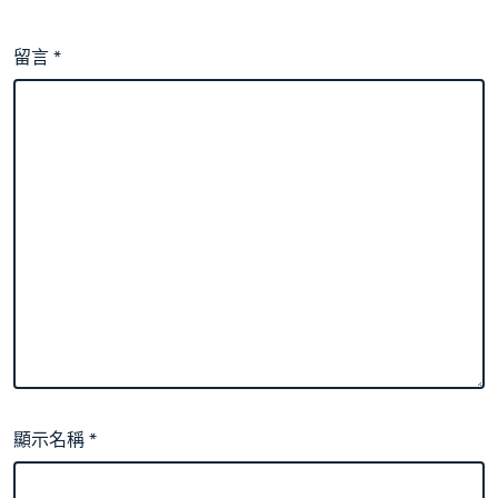
留言
*
顯示名稱
*