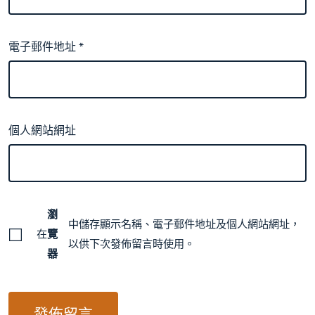
電子郵件地址
*
個人網站網址
瀏
中儲存顯示名稱、電子郵件地址及個人網站網址，
在
覽
以供下次發佈留言時使用。
器