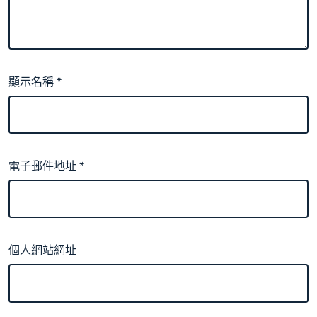
顯示名稱
*
電子郵件地址
*
個人網站網址