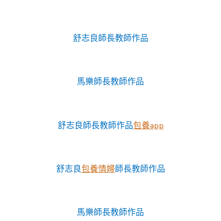
舒志良師長教師作品
馬樂師長教師作品
舒志良師長教師作品
包養app
舒志良
包養情婦
師長教師作品
馬樂師長教師作品