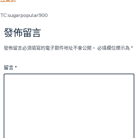
TC:sugarpopular900
發佈留言
發佈留言必須填寫的電子郵件地址不會公開。
必填欄位標示為
*
留言
*