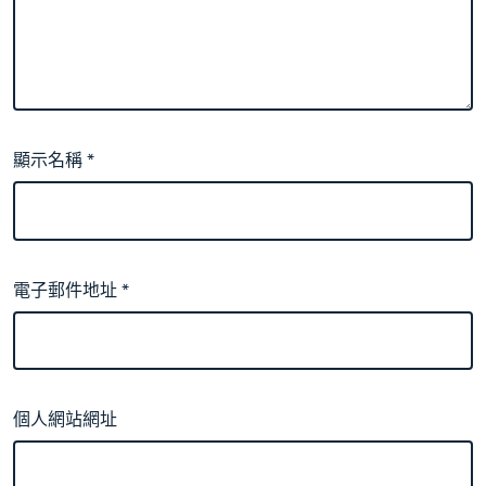
顯示名稱
*
電子郵件地址
*
個人網站網址