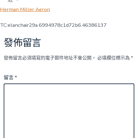
Herman Miller Aeron
TC:elanchair29a 6994978c1d72b6.46386137
發佈留言
發佈留言必須填寫的電子郵件地址不會公開。
必填欄位標示為
*
留言
*