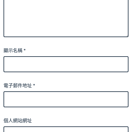
顯示名稱
*
電子郵件地址
*
個人網站網址