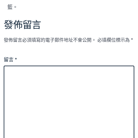
籃。
發佈留言
發佈留言必須填寫的電子郵件地址不會公開。
必填欄位標示為
*
留言
*