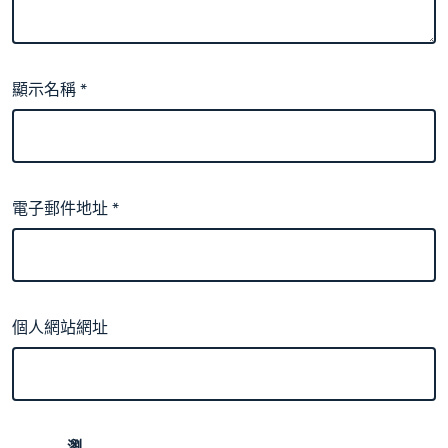
顯示名稱
*
電子郵件地址
*
個人網站網址
瀏