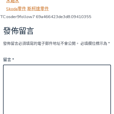
水箱水
Skoda零件
斯柯達零件
TC:osder9follow7 69a466423de3d8.09410355
發佈留言
發佈留言必須填寫的電子郵件地址不會公開。
必填欄位標示為
*
留言
*