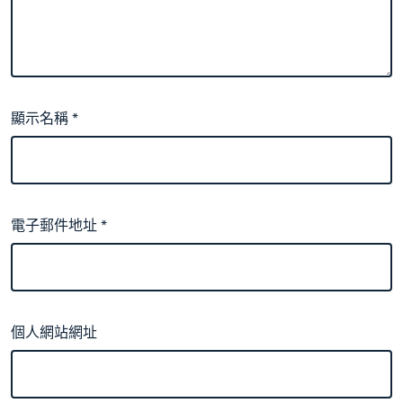
顯示名稱
*
電子郵件地址
*
個人網站網址