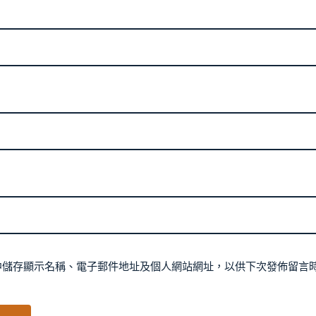
中儲存顯示名稱、電子郵件地址及個人網站網址，以供下次發佈留言