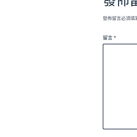
發佈
發佈留言必須填
留言
*