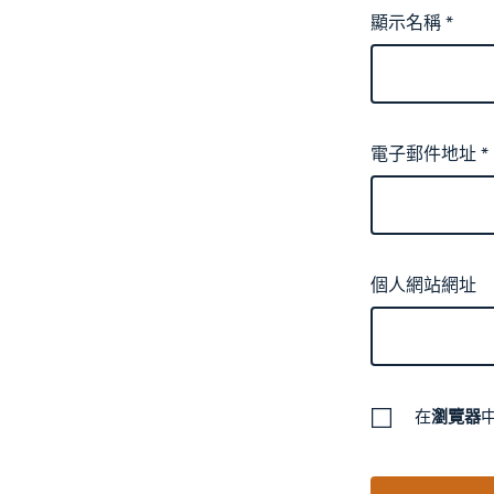
顯示名稱
*
電子郵件地址
*
個人網站網址
在
瀏覽器