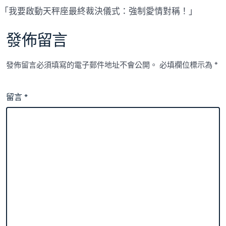
「我要啟動天秤座最終裁決儀式：強制愛情對稱！」
發佈留言
發佈留言必須填寫的電子郵件地址不會公開。
必填欄位標示為
*
留言
*