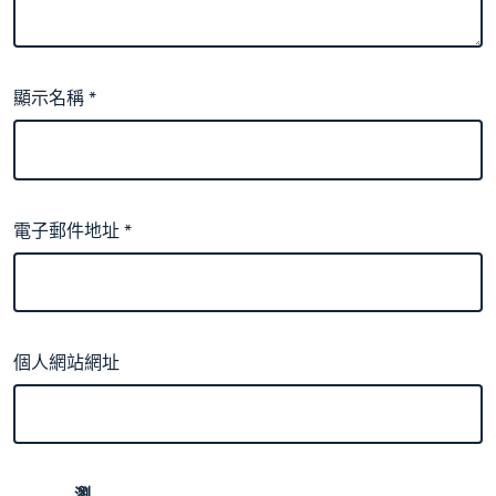
顯示名稱
*
電子郵件地址
*
個人網站網址
瀏