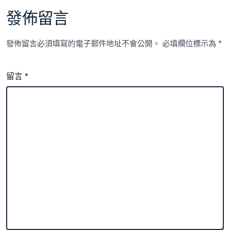
發佈留言
發佈留言必須填寫的電子郵件地址不會公開。
必填欄位標示為
*
留言
*