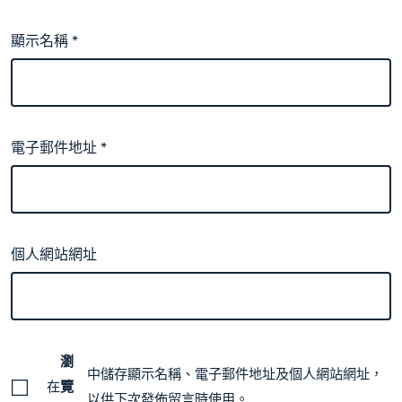
顯示名稱
*
電子郵件地址
*
個人網站網址
瀏
中儲存顯示名稱、電子郵件地址及個人網站網址，
在
覽
以供下次發佈留言時使用。