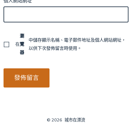
個人網站網址
瀏
中儲存顯示名稱、電子郵件地址及個人網站網址，
在
覽
以供下次發佈留言時使用。
器
© 2026
城市在漂流