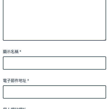
顯示名稱
*
電子郵件地址
*