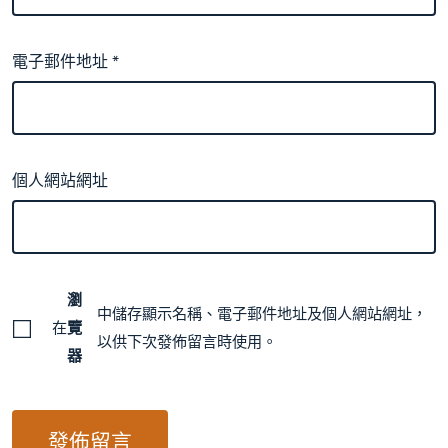
電子郵件地址
*
個人網站網址
瀏
中儲存顯示名稱、電子郵件地址及個人網站網址，
在
覽
以供下次發佈留言時使用。
器