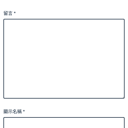
留言
*
顯示名稱
*