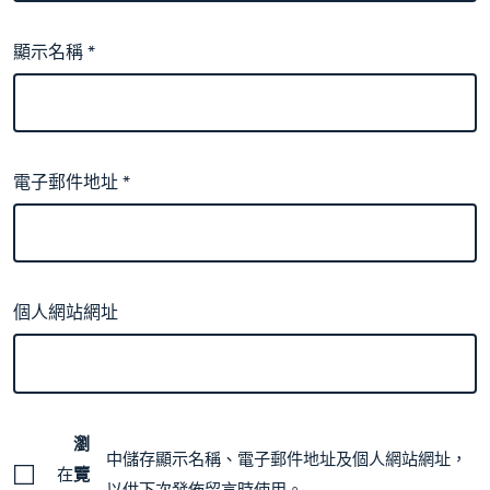
顯示名稱
*
電子郵件地址
*
個人網站網址
瀏
中儲存顯示名稱、電子郵件地址及個人網站網址，
在
覽
以供下次發佈留言時使用。