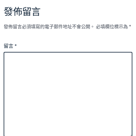
發佈留言
發佈留言必須填寫的電子郵件地址不會公開。
必填欄位標示為
*
留言
*