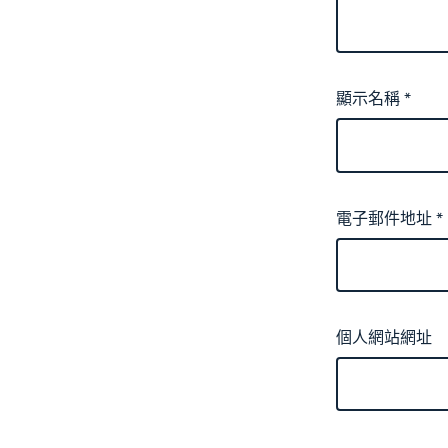
顯示名稱
*
電子郵件地址
*
個人網站網址