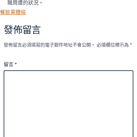
職周遭的狀況。
餐飲業體檢
發佈留言
發佈留言必須填寫的電子郵件地址不會公開。
必填欄位標示為
*
留言
*