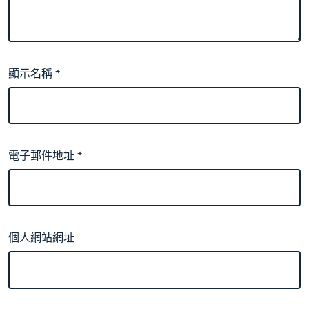
顯示名稱
*
電子郵件地址
*
個人網站網址