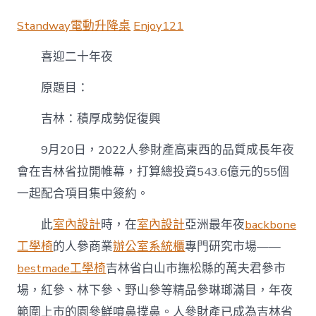
迎
二
Standway電動升降桌
Enjoy121
十
年
喜迎二十年夜
夜
丨
吉
原題目：
林
億
吉林：積厚成勢促復興
嵐
工
9月20日，2022人參財產高東西的品質成長年夜
學
椅：
會在吉林省拉開帷幕，打算總投資543.6億元的55個
積
一起配合項目集中簽約。
厚
成
此
室內設計
時，在
室內設計
亞洲最年夜
backbone
勢
促
工學椅
的人參商業
辦公室系統櫃
專門研究市場——
復
bestmade工學椅
吉林省白山市撫松縣的萬夫君參市
興〉
中
場，紅參、林下參、野山參等精品參琳瑯滿目，年夜
範圍上市的園參鮮噴鼻撲鼻。人參財產已成為吉林省