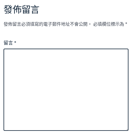
發佈留言
發佈留言必須填寫的電子郵件地址不會公開。
必填欄位標示為
*
留言
*