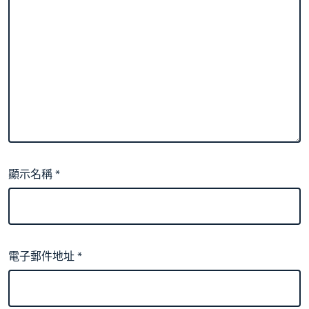
顯示名稱
*
電子郵件地址
*