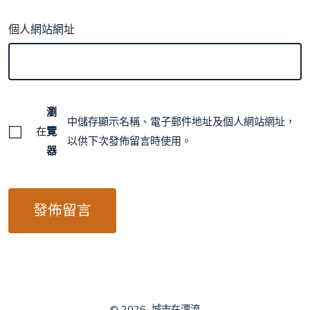
個人網站網址
瀏
中儲存顯示名稱、電子郵件地址及個人網站網址，
在
覽
以供下次發佈留言時使用。
器
© 2026
城市在漂流