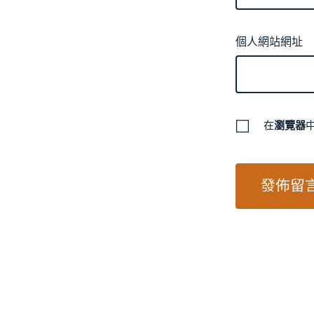
個人網站網址
在
瀏覽器