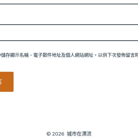
中儲存顯示名稱、電子郵件地址及個人網站網址，以供下次發佈留言
© 2026
城市在漂流