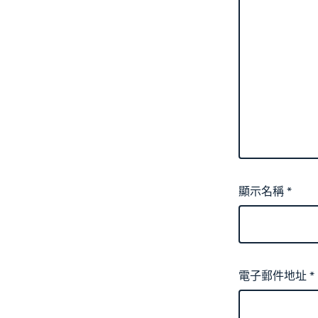
顯示名稱
*
電子郵件地址
*