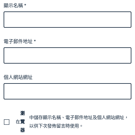
顯示名稱
*
電子郵件地址
*
個人網站網址
瀏
中儲存顯示名稱、電子郵件地址及個人網站網址，
在
覽
以供下次發佈留言時使用。
器