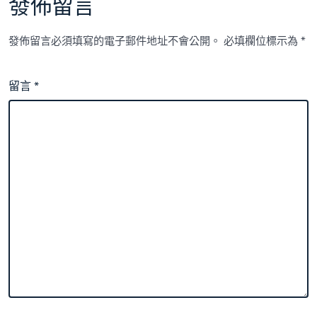
發佈留言
發佈留言必須填寫的電子郵件地址不會公開。
必填欄位標示為
*
留言
*