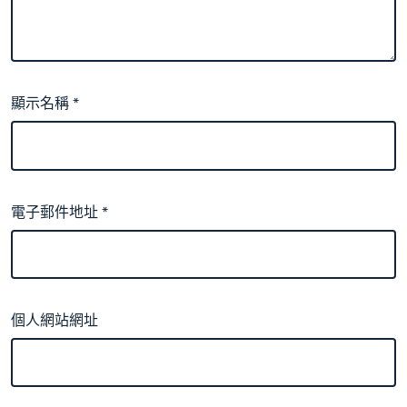
顯示名稱
*
電子郵件地址
*
個人網站網址