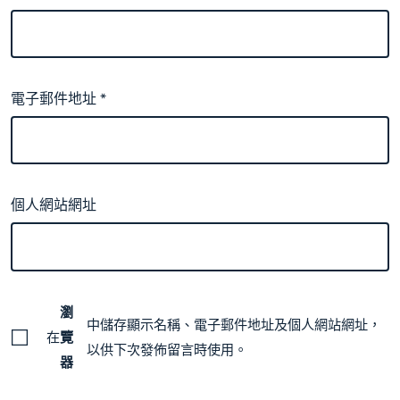
電子郵件地址
*
個人網站網址
瀏
中儲存顯示名稱、電子郵件地址及個人網站網址，
在
覽
以供下次發佈留言時使用。
器