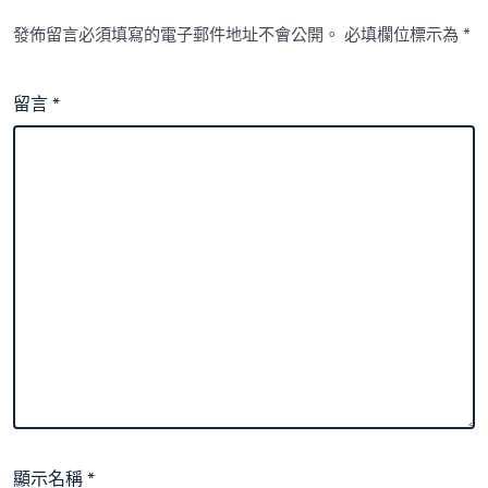
發佈留言必須填寫的電子郵件地址不會公開。
必填欄位標示為
*
留言
*
顯示名稱
*