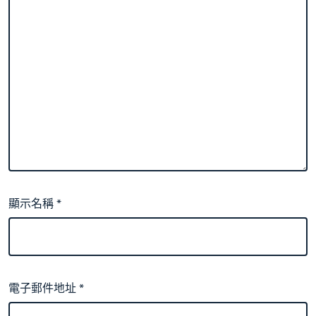
顯示名稱
*
電子郵件地址
*