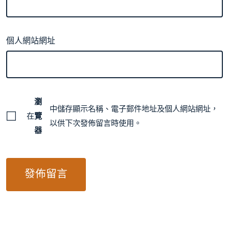
個人網站網址
瀏
中儲存顯示名稱、電子郵件地址及個人網站網址，
在
覽
以供下次發佈留言時使用。
器