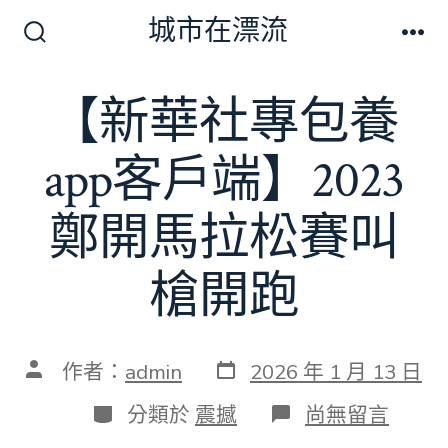
跳
城市在漂流
至
搜
選
尋
單
主
切
【新華社專包養
要
換
開
內
關
app客戶端】2023
容
鄭開馬拉松賽叫
槍開跑
發
文
作者：
admin
2026 年 1 月 13 日
表
章
日
作
分
在
分類於
震撼
尚無留言
期
者
類
〈【新