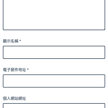
顯示名稱
*
電子郵件地址
*
個人網站網址