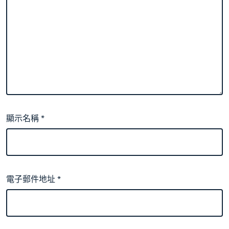
顯示名稱
*
電子郵件地址
*