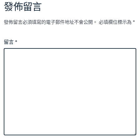
發佈留言
發佈留言必須填寫的電子郵件地址不會公開。
必填欄位標示為
*
留言
*