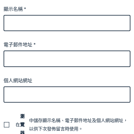
顯示名稱
*
電子郵件地址
*
個人網站網址
瀏
中儲存顯示名稱、電子郵件地址及個人網站網址，
在
覽
以供下次發佈留言時使用。
器