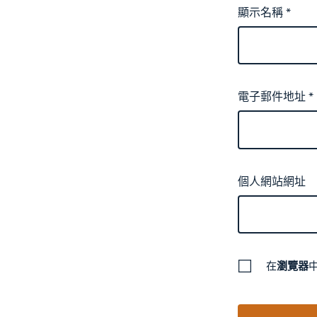
顯示名稱
*
電子郵件地址
*
個人網站網址
在
瀏覽器