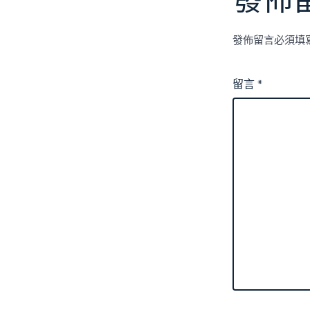
發佈
發佈留言必須填
留言
*