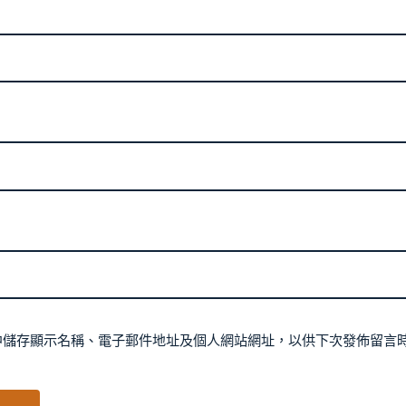
中儲存顯示名稱、電子郵件地址及個人網站網址，以供下次發佈留言