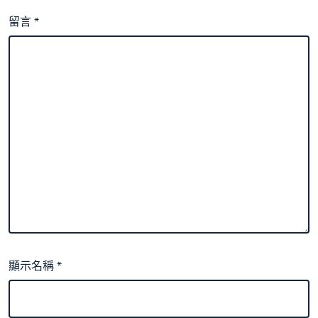
留言
*
顯示名稱
*