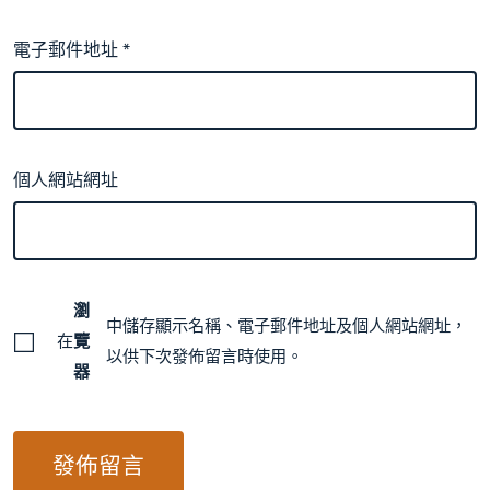
電子郵件地址
*
個人網站網址
瀏
中儲存顯示名稱、電子郵件地址及個人網站網址，
在
覽
以供下次發佈留言時使用。
器