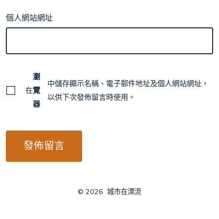
個人網站網址
瀏
中儲存顯示名稱、電子郵件地址及個人網站網址，
在
覽
以供下次發佈留言時使用。
器
© 2026
城市在漂流