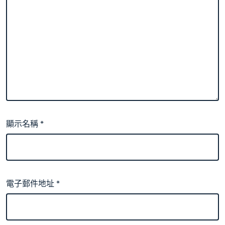
顯示名稱
*
電子郵件地址
*