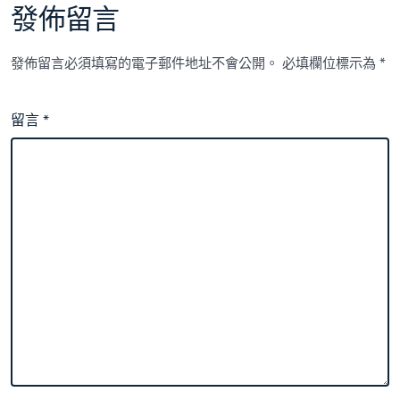
發佈留言
發佈留言必須填寫的電子郵件地址不會公開。
必填欄位標示為
*
留言
*