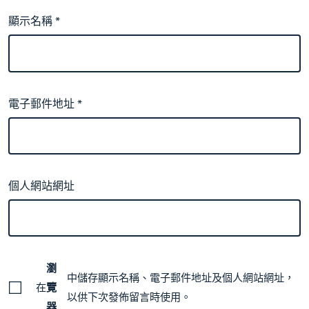
顯示名稱
*
電子郵件地址
*
個人網站網址
瀏
中儲存顯示名稱、電子郵件地址及個人網站網址，
在
覽
以供下次發佈留言時使用。
器