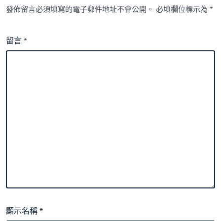
發佈留言必須填寫的電子郵件地址不會公開。
必填欄位標示為
*
留言
*
顯示名稱
*