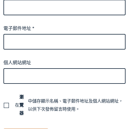
電子郵件地址
*
個人網站網址
瀏
中儲存顯示名稱、電子郵件地址及個人網站網址，
在
覽
以供下次發佈留言時使用。
器