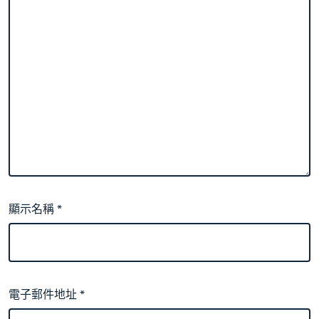
顯示名稱
*
電子郵件地址
*