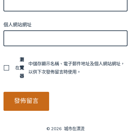
個人網站網址
瀏
中儲存顯示名稱、電子郵件地址及個人網站網址，
在
覽
以供下次發佈留言時使用。
器
© 2026
城市在漂流