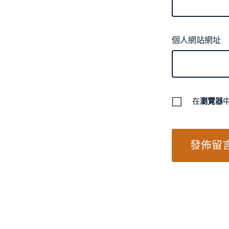
個人網站網址
在
瀏覽器