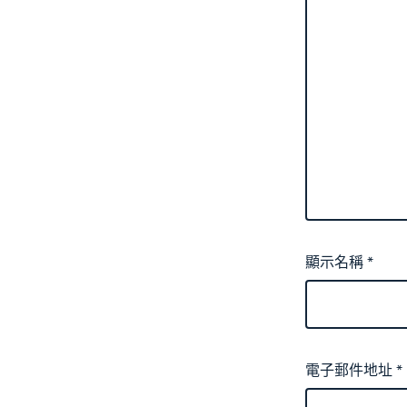
顯示名稱
*
電子郵件地址
*