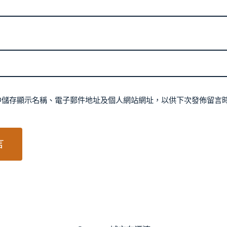
中儲存顯示名稱、電子郵件地址及個人網站網址，以供下次發佈留言