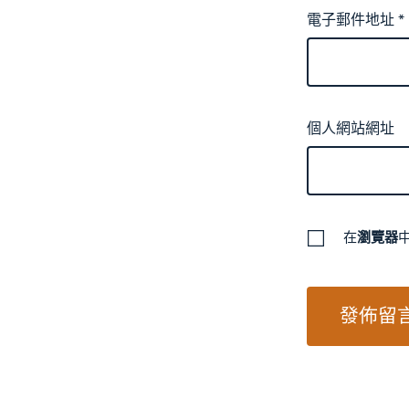
電子郵件地址
*
個人網站網址
在
瀏覽器