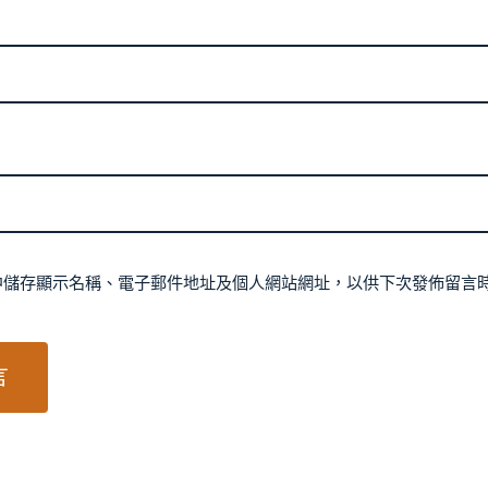
中儲存顯示名稱、電子郵件地址及個人網站網址，以供下次發佈留言