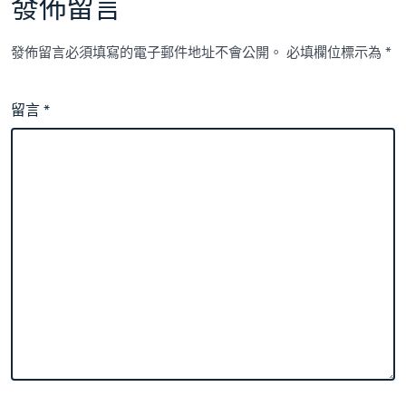
發佈留言
發佈留言必須填寫的電子郵件地址不會公開。
必填欄位標示為
*
留言
*