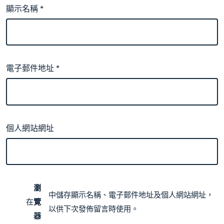
顯示名稱
*
電子郵件地址
*
個人網站網址
瀏
中儲存顯示名稱、電子郵件地址及個人網站網址，
在
覽
以供下次發佈留言時使用。
器