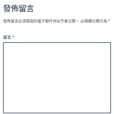
發佈留言
發佈留言必須填寫的電子郵件地址不會公開。
必填欄位標示為
*
留言
*