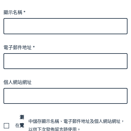
顯示名稱
*
電子郵件地址
*
個人網站網址
瀏
中儲存顯示名稱、電子郵件地址及個人網站網址，
在
覽
以供下次發佈留言時使用。