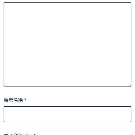
顯示名稱
*