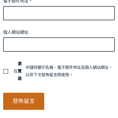
電子郵件地址
*
個人網站網址
瀏
中儲存顯示名稱、電子郵件地址及個人網站網址，
在
覽
以供下次發佈留言時使用。
器