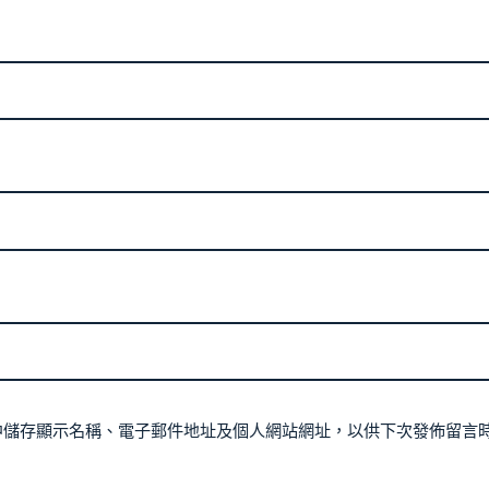
中儲存顯示名稱、電子郵件地址及個人網站網址，以供下次發佈留言