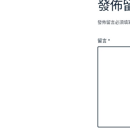
發佈
發佈留言必須填
留言
*