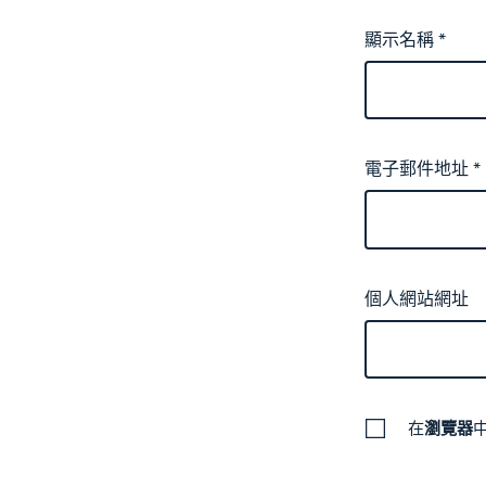
顯示名稱
*
電子郵件地址
*
個人網站網址
在
瀏覽器