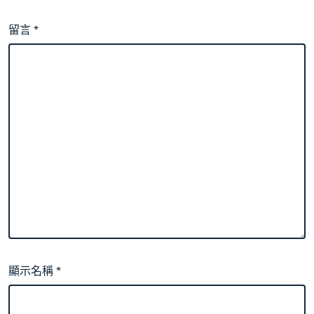
留言
*
顯示名稱
*