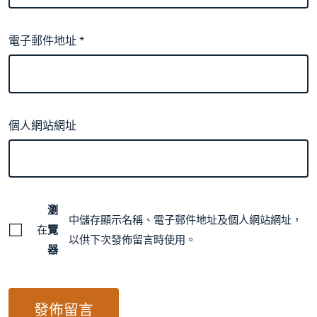
電子郵件地址
*
個人網站網址
瀏
中儲存顯示名稱、電子郵件地址及個人網站網址，
在
覽
以供下次發佈留言時使用。
器