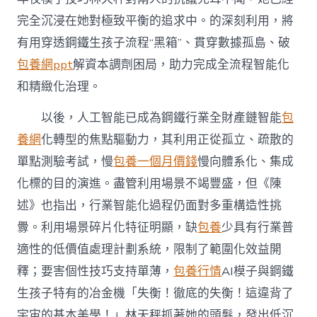
完全沉浸在她對極致平衡的追求中。的深刻利用，將
有用穿透鋼鐵生孩子流程“黑箱”、貫穿數據孤島、破
包養網ppt
解資本調劑困局，助力完成全流程智能化
和精緻化治理。
以後，人工智能已成為鋼鐵行業全財產鏈智能
包
養網
化轉型的焦點驅動力，其利用正從孤立、疏散的
單點測驗考試，慢
包養一個月價錢
慢向體系化、集成
化標的目的演進。盡管利用場景不竭豐盛，但《陳
述》也指出，行業智能化過程仍面對多重構造性挑
釁。利用場景碎片化特征明顯，缺
包養
少具有行業普
適性的低價值處理計劃系統，限制了範圍化效益開
釋；要害個性技巧支持單薄，
包養行情
AI模子與鋼鐵
生孩子特有的冶金機「失衡！徹底的失衡！這違背了
宇宙的基本美學！」林天秤抓著她的頭髮，發出低沉