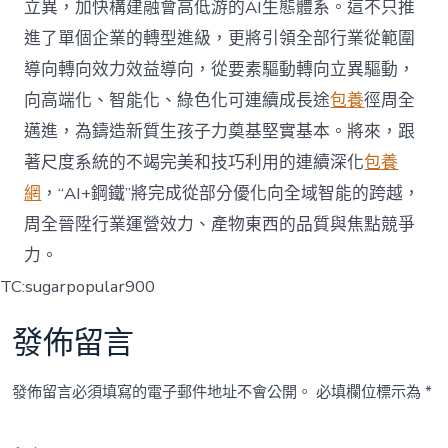
立異，加快構建融會高低游的AI生態體系。這不只推
進了單個企業的轉型進級，更將引領全部行業從範圍
導向轉向效力效益導向，從要素驅動轉向立異驅動，
向高端化、智能化、綠色化可連續成長途
包養
徑周全
邁進，為鑄造新質生孩子力奠基堅實基本。將來，跟
著尺度系統的不竭完美和技巧利用的連續深化
包養
網
，“AI+鋼鐵”將完成從部分優化向全域智能的跨越，
周全晉陞行業運營效力、產物東西的品質與焦點競爭
力。
TC:sugarpopular900
發佈留言
發佈留言必須填寫的電子郵件地址不會公開。
必填欄位標示為
*