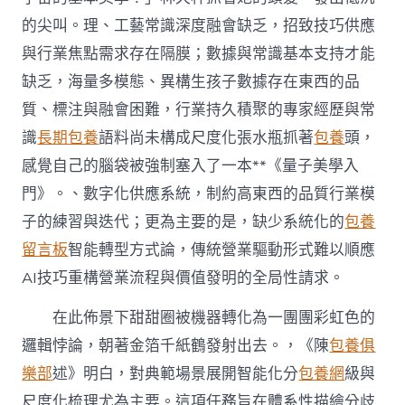
的尖叫。理、工藝常識深度融會缺乏，招致技巧供應
與行業焦點需求存在隔膜；數據與常識基本支持才能
缺乏，海量多模態、異構生孩子數據存在東西的品
質、標注與融會困難，行業持久積聚的專家經歷與常
識
長期包養
語料尚未構成尺度化張水瓶抓著
包養
頭，
感覺自己的腦袋被強制塞入了一本**《量子美學入
門》。、數字化供應系統，制約高東西的品質行業模
子的練習與迭代；更為主要的是，缺少系統化的
包養
留言板
智能轉型方式論，傳統營業驅動形式難以順應
AI技巧重構營業流程與價值發明的全局性請求。
在此佈景下甜甜圈被機器轉化為一團團彩虹色的
邏輯悖論，朝著金箔千紙鶴發射出去。，《陳
包養俱
樂部
述》明白，對典範場景展開智能化分
包養網
級與
尺度化梳理尤為主要。這項任務旨在體系性描繪分歧