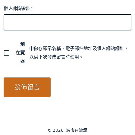
個人網站網址
瀏
中儲存顯示名稱、電子郵件地址及個人網站網址，
在
覽
以供下次發佈留言時使用。
器
© 2026
城市在漂流