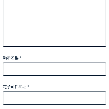
顯示名稱
*
電子郵件地址
*