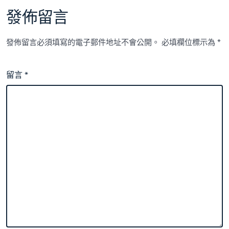
發佈留言
發佈留言必須填寫的電子郵件地址不會公開。
必填欄位標示為
*
留言
*