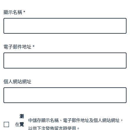
顯示名稱
*
電子郵件地址
*
個人網站網址
瀏
中儲存顯示名稱、電子郵件地址及個人網站網址，
在
覽
以供下次發佈留言時使用。