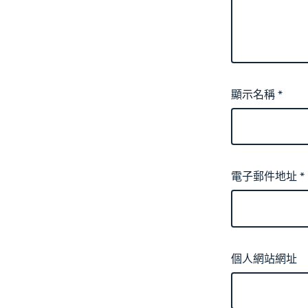
顯示名稱
*
電子郵件地址
*
個人網站網址