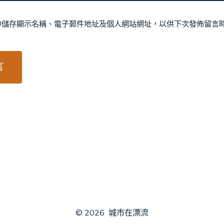
中儲存顯示名稱、電子郵件地址及個人網站網址，以供下次發佈留言
© 2026
城市在漂流