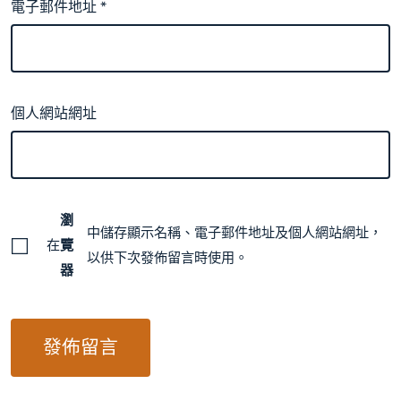
電子郵件地址
*
個人網站網址
瀏
中儲存顯示名稱、電子郵件地址及個人網站網址，
在
覽
以供下次發佈留言時使用。
器