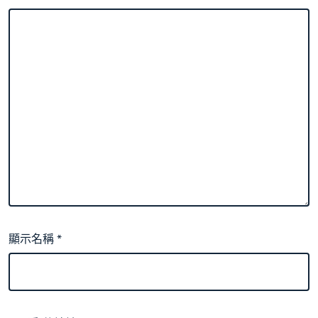
顯示名稱
*