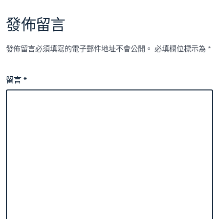
發佈留言
發佈留言必須填寫的電子郵件地址不會公開。
必填欄位標示為
*
留言
*