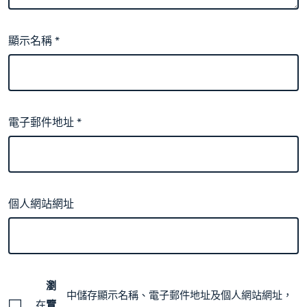
顯示名稱
*
電子郵件地址
*
個人網站網址
瀏
中儲存顯示名稱、電子郵件地址及個人網站網址，
在
覽