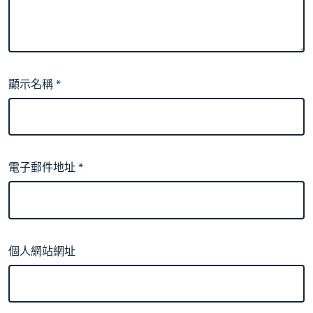
顯示名稱
*
電子郵件地址
*
個人網站網址