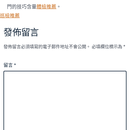
門的技巧含量
體檢推薦
。
巡檢推薦
發佈留言
發佈留言必須填寫的電子郵件地址不會公開。
必填欄位標示為
*
留言
*