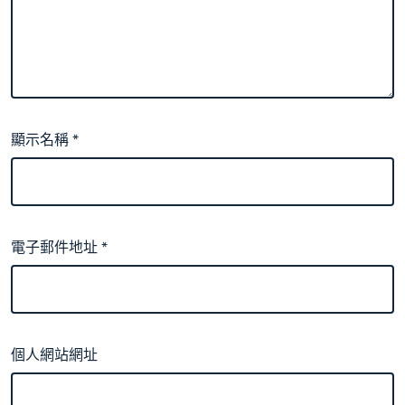
顯示名稱
*
電子郵件地址
*
個人網站網址