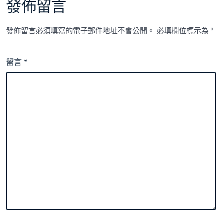
發佈留言
發佈留言必須填寫的電子郵件地址不會公開。
必填欄位標示為
*
留言
*