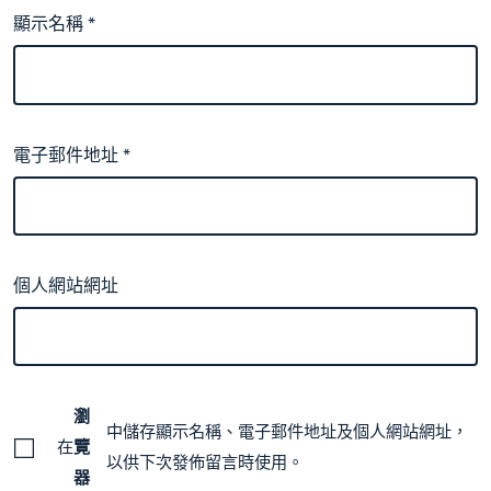
顯示名稱
*
電子郵件地址
*
個人網站網址
瀏
中儲存顯示名稱、電子郵件地址及個人網站網址，
在
覽
以供下次發佈留言時使用。
器