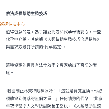
依法成長幫助生殖技巧
巡迴健檢中心
值得留意的是，為了讓委托方和代孕母親安心，一些
代孕中介稱，其依據《人類幫助生殖技巧治理措施》
與需求方簽訂所謂的“代孕協定”。
這種協定能否具有法令效率？專家給出了否認的謎
底。
“我國制止林天秤眼神冰冷：「這就是質感互換。你必
須體會到情感的無價之重。」任何情勢的代孕。”北京
年夜學醫學人文學院副院長王岳說，《人類幫助生殖