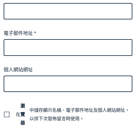
電子郵件地址
*
個人網站網址
瀏
中儲存顯示名稱、電子郵件地址及個人網站網址，
在
覽
以供下次發佈留言時使用。
器