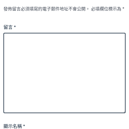
發佈留言必須填寫的電子郵件地址不會公開。
必填欄位標示為
*
留言
*
顯示名稱
*